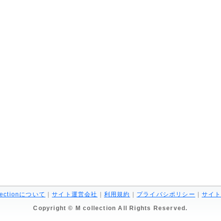
llectionについて
｜
サイト運営会社
｜
利用規約
｜
プライバシポリシー
｜
サイ
Copyright © M collection All Rights Reserved.