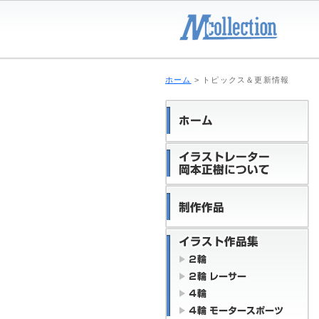
ホーム
> トピックス＆更新情報