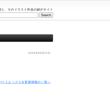
樹と、そのイラスト作品の紹介サイト
2008年08月02日
>> トピックス＆更新情報の一覧へ